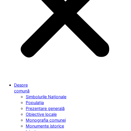
Despre
comună
Simbolurile Naționale
Populația
Prezentare generală
Obiective locale
Monografia comunei
Monumente istorice