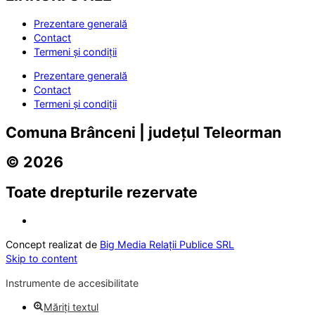
Prezentare generală
Contact
Termeni și condiții
Prezentare generală
Contact
Termeni și condiții
Comuna Brânceni | județul Teleorman
© 2026
Toate drepturile rezervate
Concept realizat de
Big Media Relații Publice SRL
Skip to content
Instrumente de accesibilitate
Măriți textul