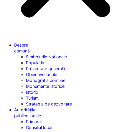
Despre
comună
Simbolurile Naționale
Populația
Prezentare generală
Obiective locale
Monografia comunei
Monumente istorice
Istoric
Turism
Strategia de dezvoltare
Autoritățile
publice locale
Primarul
Consiliul local