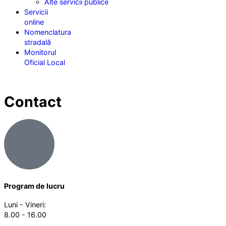
Alte servicii publice
Servicii
online
Nomenclatura
stradală
Monitorul
Oficial Local
Contact
Program de lucru
Luni - Vineri:
8.00 - 16.00