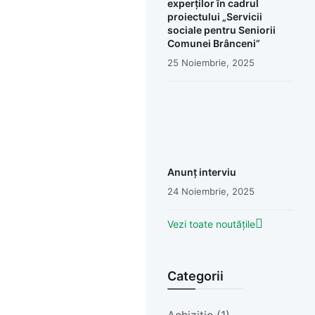
experților în cadrul
proiectului „Servicii
sociale pentru Seniorii
Comunei Brânceni”
25 Noiembrie, 2025
Anunț interviu
24 Noiembrie, 2025
Vezi toate noutățile
Categorii