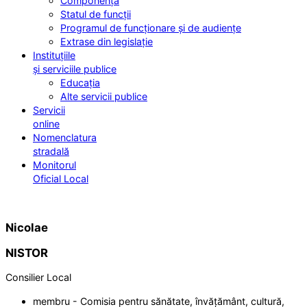
Componența
Statul de funcții
Programul de funcționare și de audiențe
Extrase din legislație
Instituțiile
și serviciile publice
Educația
Alte servicii publice
Servicii
online
Nomenclatura
stradală
Monitorul
Oficial Local
Nicolae
NISTOR
Consilier Local
membru - Comisia pentru sănătate, învățământ, cultură,