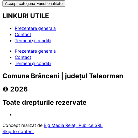
Accept categoria Funcționalitate
LINKURI UTILE
Prezentare generală
Contact
Termeni și condiții
Prezentare generală
Contact
Termeni și condiții
Comuna Brânceni | județul Teleorman
© 2026
Toate drepturile rezervate
Concept realizat de
Big Media Relații Publice SRL
Skip to content