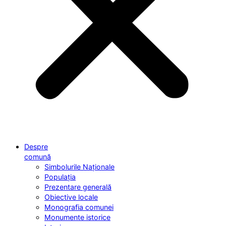
Despre
comună
Simbolurile Naționale
Populația
Prezentare generală
Obiective locale
Monografia comunei
Monumente istorice