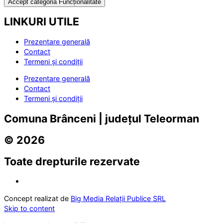
Accept categoria Funcționalitate
LINKURI UTILE
Prezentare generală
Contact
Termeni și condiții
Prezentare generală
Contact
Termeni și condiții
Comuna Brânceni | județul Teleorman
© 2026
Toate drepturile rezervate
Concept realizat de
Big Media Relații Publice SRL
Skip to content